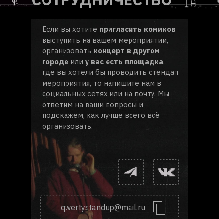
Если вы хотите
пригласить комиков
выступить на вашем мероприятии,
организовать
концерт в другом
городе
или
у вас есть площадка
,
где вы хотели бы проводить стендап
мероприятия, то напишите нам в
социальных сетях или на почту. Мы
ответим на ваши вопросы и
подскажем, как лучше всего всё
организовать.
qwertystandup@mail.ru