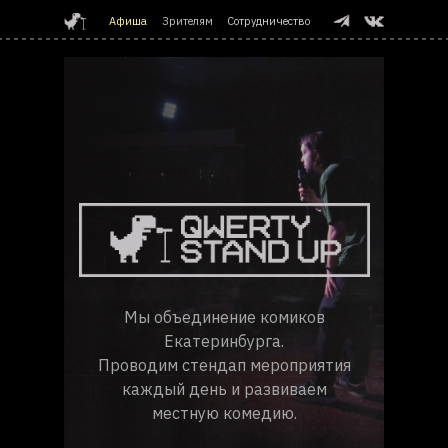
Афиша
Зрителям
Сотрудничество
Мы объединение комиков
Екатеринбурга.
Проводим стендап мероприятия
каждый день и развиваем
местную комедию.