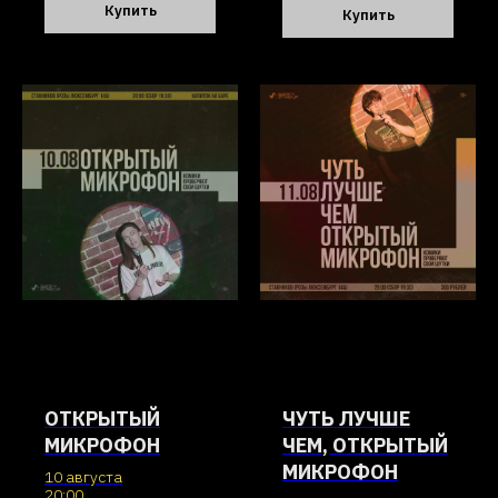
Купить
Купить
ОТКРЫТЫЙ
ЧУТЬ ЛУЧШЕ
МИКРОФОН
ЧЕМ, ОТКРЫТЫЙ
МИКРОФОН
10 августа
20:00