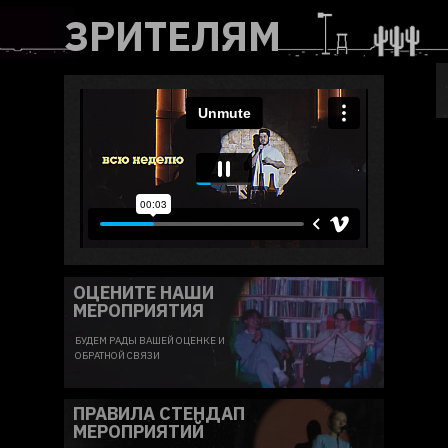
ЗРИТЕЛЯМ
ОЦЕНИТЕ НАШИ
МЕРОПРИЯТИЯ
БУДЕМ РАДЫ ВАШЕЙ ОЦЕНКЕ И
ОБРАТНОЙ СВЯЗИ
ПРАВИЛА СТЕНДАП
МЕРОПРИЯТИЙ