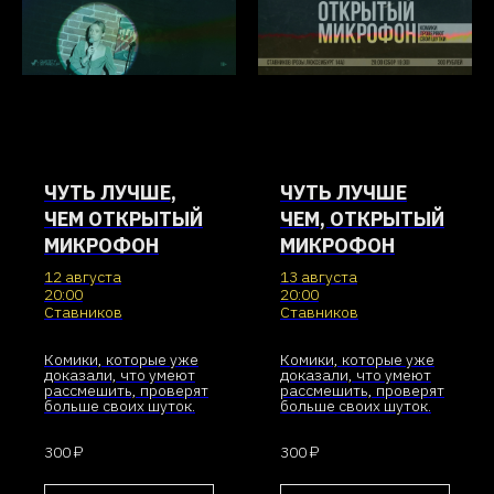
ЧУТЬ ЛУЧШЕ,
ЧУТЬ ЛУЧШЕ
ЧЕМ ОТКРЫТЫЙ
ЧЕМ, ОТКРЫТЫЙ
МИКРОФОН
МИКРОФОН
12 августа
13 августа
20:00
20:00
Ставников
Ставников
Комики, которые уже
Комики, которые уже
доказали, что умеют
доказали, что умеют
рассмешить, проверят
рассмешить, проверят
больше своих шуток.
больше своих шуток.
300 ₽
300 ₽