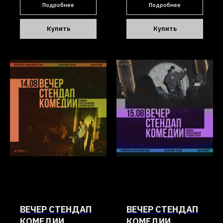
Подробнее
Подробнее
Купить
Купить
ВЕЧЕР СТЕНДАП
ВЕЧЕР СТЕНДАП
КОМЕДИИ
КОМЕДИИ