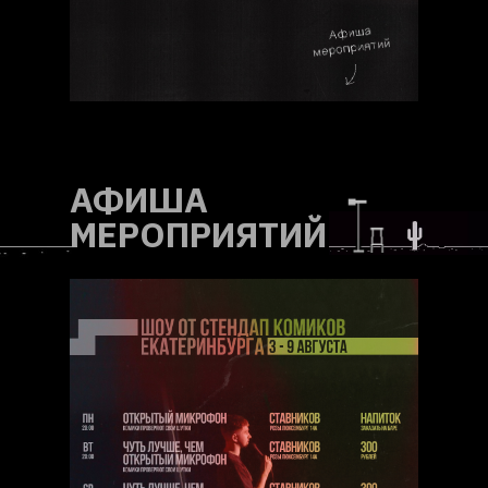
АФИША
МЕРОПРИЯТИЙ